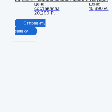
цена
цена:
составляла
16,890 ₽.
20,290 ₽.
Отправить
заявку