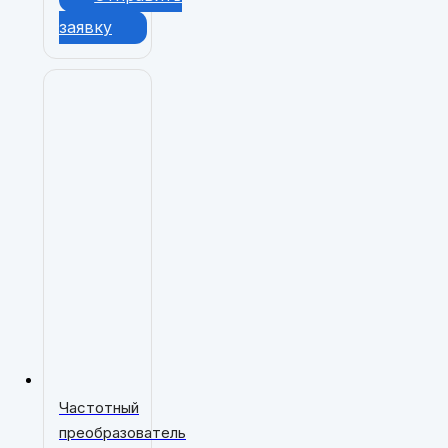
заявку
Частотный
преобразователь