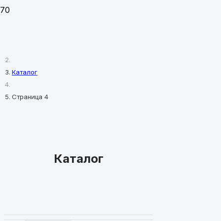
Главная
Каталог
Страница 4
Каталог