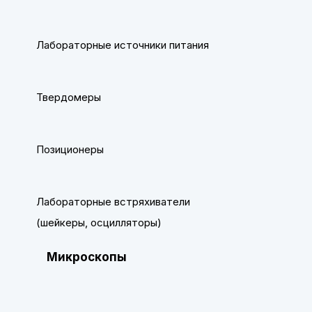
Лабораторные источники питания
Твердомеры
Позиционеры
Лабораторные встряхиватели
(шейкеры, осцилляторы)
Микроскопы