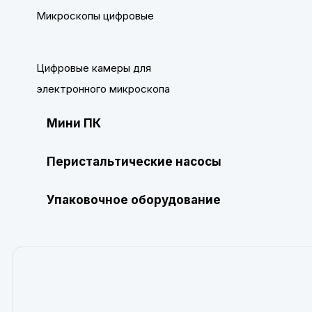
Микроскопы цифровые
Цифровые камеры для
электронного микроскопа
Мини ПК
Перистальтические насосы
Упаковочное оборудование