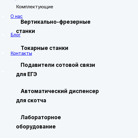
Комплектующие
О нас
Вертикально-фрезерные
станки
Блог
Токарные станки
Контакты
Подавители сотовой связи
для ЕГЭ
Автоматический диспенсер
для скотча
Лабораторное
оборудование