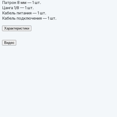
Патрон 8 мм — 1 шт.
Цанга 1/8 — 1 шт.
Кабель питания — 1 шт.
Кабель подключения — 1 шт.
Характеристики
Видео