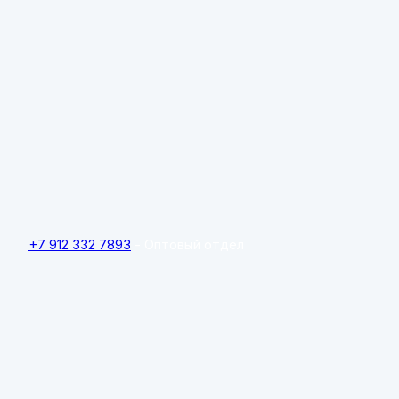
+7 912 332 7893
- Оптовый отдел