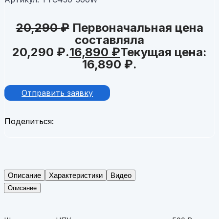
20,290
₽
Первоначальная цена
составляла
20,290 ₽.
16,890
₽
Текущая цена:
16,890 ₽.
Отправить заявку
Поделиться:
Описание
Характеристики
Видео
Описание