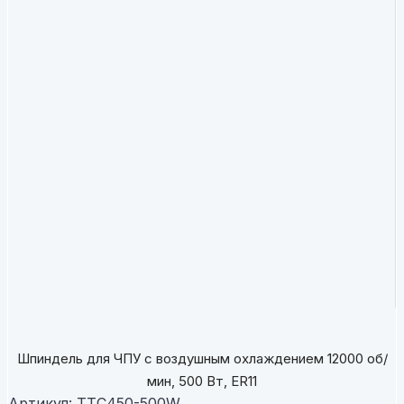
Шпиндель для ЧПУ с воздушным охлаждением 12000 об/
мин, 500 Вт, ER11
Артикул:
TTC450-500W