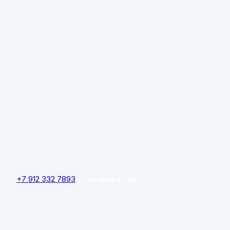
+7 912 332 7893
- Оптовый отдел