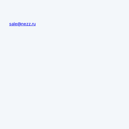
sale@nezz.ru