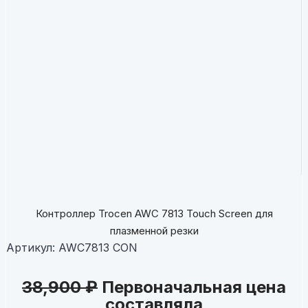
Контроллер Trocen AWС 7813 Touch Screen для
плазменной резки
Артикул:
AWC7813 CON
38,900
₽
Первоначальная цена
составляла