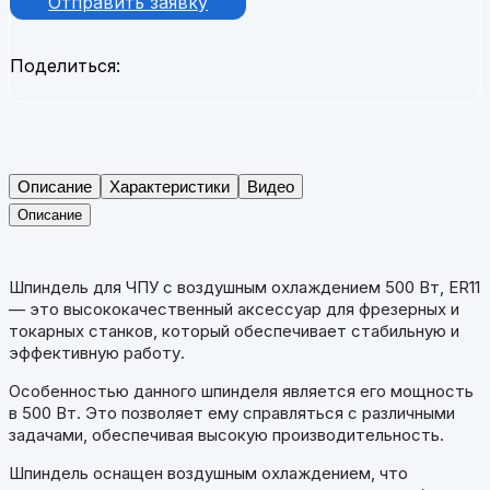
Отправить заявку
Поделиться:
Описание
Характеристики
Видео
Описание
Шпиндель для ЧПУ с воздушным охлаждением 500 Вт, ER11
— это высококачественный аксессуар для фрезерных и
токарных станков, который обеспечивает стабильную и
эффективную работу.
Особенностью данного шпинделя является его мощность
в 500 Вт. Это позволяет ему справляться с различными
задачами, обеспечивая высокую производительность.
Шпиндель оснащен воздушным охлаждением, что