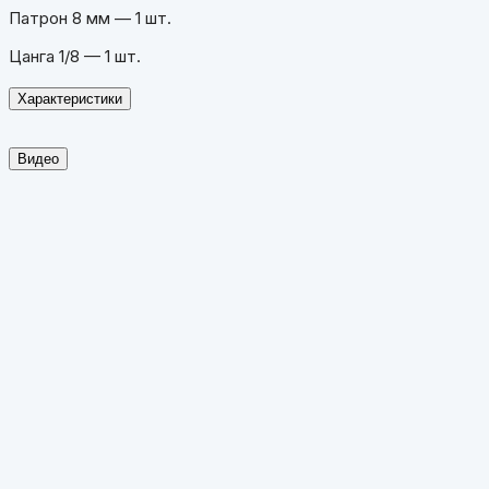
Патрон 8 мм — 1 шт.
Цанга 1/8 — 1 шт.
Характеристики
Видео