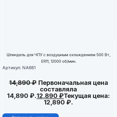
Шпиндель для ЧПУ с воздушным охлаждением 500 Вт,
ER11, 12000 об/мин.
Артикул:
NA681
14,890
₽
Первоначальная цена
составляла
14,890 ₽.
12,890
₽
Текущая цена:
12,890 ₽.