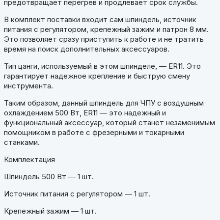
предотвращает перегрев и продлевает срок службы.
В комплект поставки входит сам шпиндель, источник
питания с регулятором, крепежный зажим и патрон 8 мм.
Это позволяет сразу приступить к работе и не тратить
время на поиск дополнительных аксессуаров.
Тип цанги, используемый в этом шпинделе, — ER11. Это
гарантирует надежное крепление и быструю смену
инструмента.
Таким образом, данный шпиндель для ЧПУ с воздушным
охлаждением 500 Вт, ER11 — это надежный и
функциональный аксессуар, который станет незаменимым
помощником в работе с фрезерными и токарными
станками.
Комплектация
Шпиндель 500 Вт — 1 шт.
Источник питания с регулятором — 1 шт.
Крепежный зажим — 1 шт.