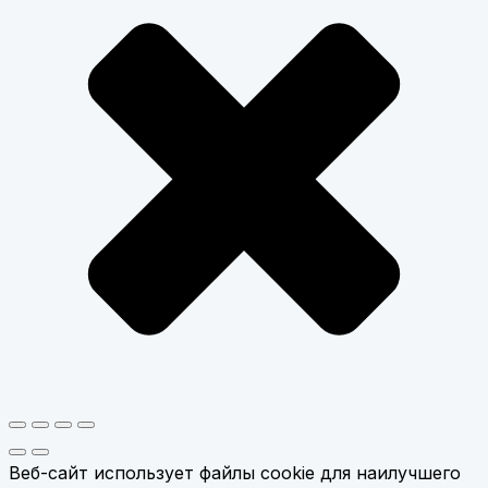
Веб-сайт использует файлы cookie для наилучшего