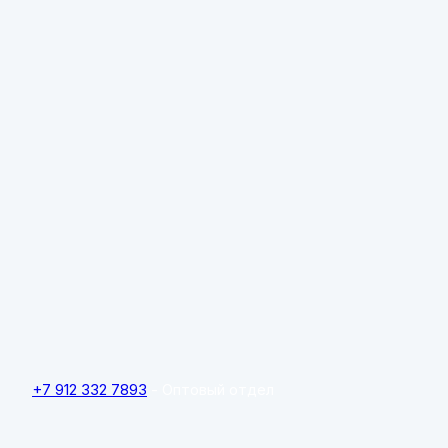
+7 912 332 7893
- Оптовый отдел