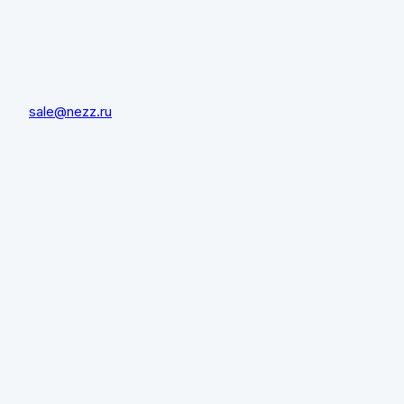
sale@nezz.ru