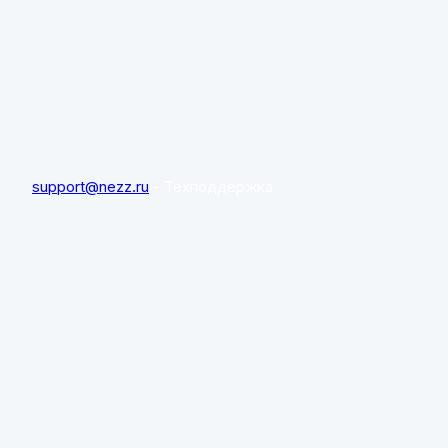
support@nezz.ru
- Техподдержка