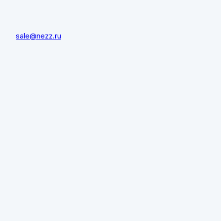
sale@nezz.ru