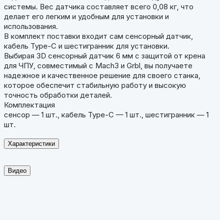
системы. Вес датчика составляет всего 0,08 кг, что
делает его легким и удобным для установки и
использования.
В комплект поставки входит сам сенсорный датчик,
кабель Type-C и шестигранник для установки.
Выбирая 3D сенсорный датчик 6 мм с защитой от крена
для ЧПУ, совместимый с Mach3 и Grbl, вы получаете
надежное и качественное решение для своего станка,
которое обеспечит стабильную работу и высокую
точность обработки деталей.
Комплектация
сенсор — 1 шт., кабель Type-C — 1 шт., шестигранник — 1
шт.
Характеристики
Видео