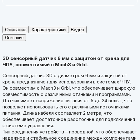
Описание
Характеристики
Видео
Описание
3D сенсорный датчик 6 мм с защитой от крена для
ЧПУ, совместимый с Mach3 и Grbl.
Сенсорный датчик 3D с диаметром 6 мм и защитой от
крена предназначен для использования в системах ЧПУ.
Он совместим с Mach3 и Grbl, что обеспечивает широкую
совместимость с различными станками и программами.
Датчик имеет напряжение питания от 5 до 24 вольт, что
позволяет использовать его с различными источниками
питания. Длина кабеля составляет 2 метра, что
обеспечивает достаточное расстояние для подключения
к системе управления.
Тип соединения устройств – проводной, что обеспечивает
надежное и стабильное соединение между компонентами