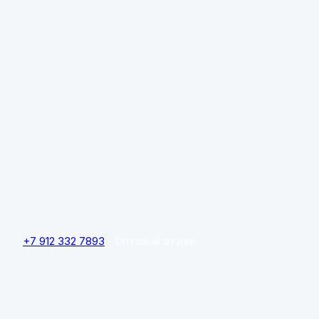
+7 912 332 7893
- Оптовый отдел