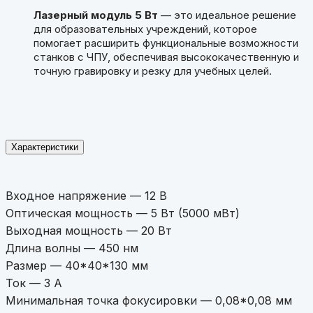
Лазерный модуль 5 Вт
— это идеальное решение
для образовательных учреждений, которое
помогает расширить функциональные возможности
станков с ЧПУ, обеспечивая высококачественную и
точную гравировку и резку для учебных целей.
Характеристики
Входное напряжение — 12 В
Оптическая мощность — 5 Вт (5000 мВт)
Выходная мощность — 20 Вт
Длина волны — 450 нм
Размер — 40*40*130 мм
Ток — 3 А
Минимальная точка фокусировки — 0,08*0,08 мм