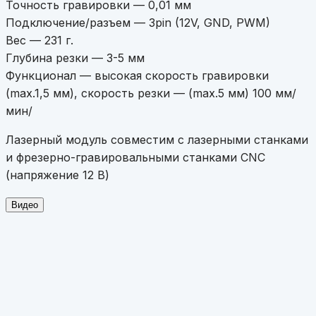
Точность гравировки — 0,01 мм
Подключение/разъем — 3pin (12V, GND, PWM)
Вес — 231 г.
Глубина резки — 3-5 мм
Функционал — высокая скорость гравировки
(max.1,5 мм), скорость резки — (max.5 мм) 100 мм/
мин/
Лазерный модуль совместим с лазерными станками
и фрезерно-гравировальными станками CNC
(напряжение 12 В)
Видео