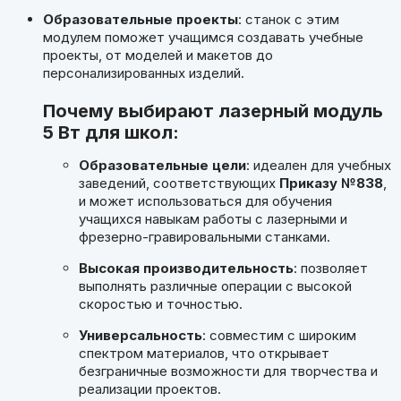
Образовательные проекты
: станок с этим
модулем поможет учащимся создавать учебные
проекты, от моделей и макетов до
персонализированных изделий.
Почему выбирают лазерный модуль
5 Вт для школ:
Образовательные цели
: идеален для учебных
заведений, соответствующих
Приказу №838
,
и может использоваться для обучения
учащихся навыкам работы с лазерными и
фрезерно-гравировальными станками.
Высокая производительность
: позволяет
выполнять различные операции с высокой
скоростью и точностью.
Универсальность
: совместим с широким
спектром материалов, что открывает
безграничные возможности для творчества и
реализации проектов.