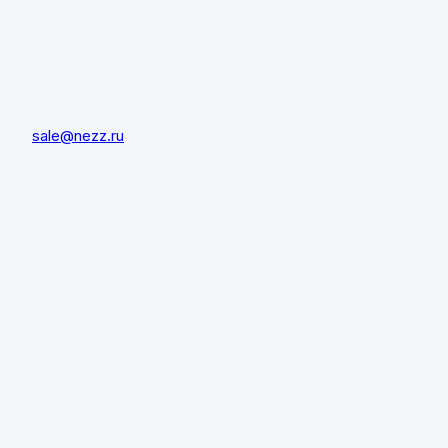
sale@nezz.ru