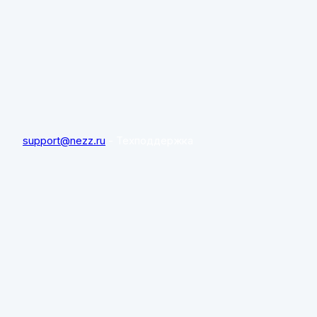
support@nezz.ru
- Техподдержка