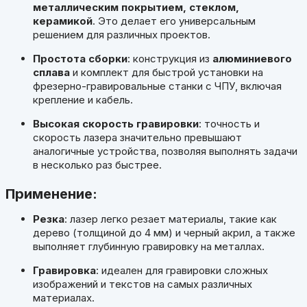
металлическим покрытием, стеклом,
керамикой
. Это делает его универсальным
решением для различных проектов.
Простота сборки
: конструкция из
алюминиевого
сплава
и комплект для быстрой установки на
фрезерно-гравировальные станки с ЧПУ, включая
крепление и кабель.
Высокая скорость гравировки
: точность и
скорость лазера значительно превышают
аналогичные устройства, позволяя выполнять задачи
в несколько раз быстрее.
Применение:
Резка
: лазер легко резает материалы, такие как
дерево (толщиной до 4 мм) и черный акрил, а также
выполняет глубинную гравировку на металлах.
Гравировка
: идеален для гравировки сложных
изображений и текстов на самых различных
материалах.