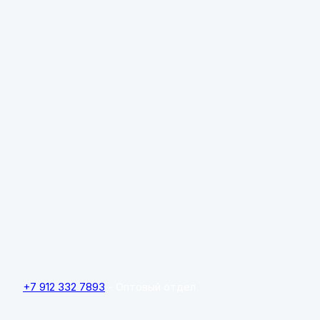
+7 912 332 7893
- Оптовый отдел