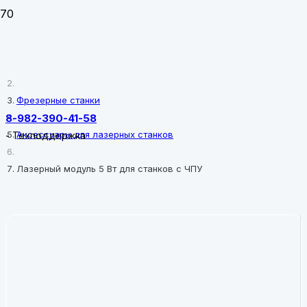
Главная
Фрезерные станки
8-982-390-41-58
Аксессуары для лазерных станков
-
Техподдержка
Лазерный модуль 5 Вт для станков с ЧПУ