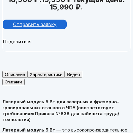
15,990 ₽.
Отправить заявку
Поделиться:
Описание
Характеристики
Видео
Описание
Лазерный модуль 5 Вт для лазерных и фрезерно-
гравировальных станков с ЧПУ (соответствует
требованиям Приказа №838 для кабинета труда/
технологии)
Лазерный модуль 5 Вт
— это высокопроизводительное