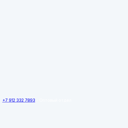
+7 912 332 7893
- Оптовый отдел