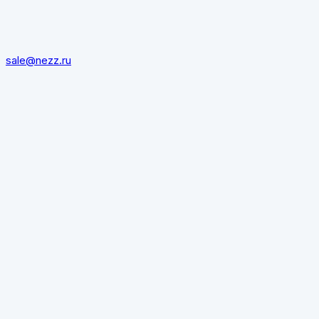
sale@nezz.ru