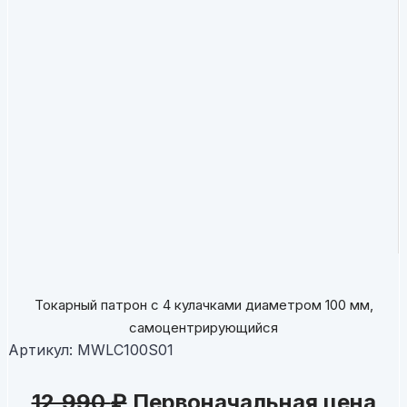
Токарный патрон с 4 кулачками диаметром 100 мм,
самоцентрирующийся
Артикул:
MWLC100S01
12,990
₽
Первоначальная цена