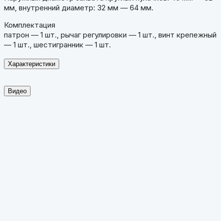
мм, внутренний диаметр: 32 мм — 64 мм.
Комплектация
патрон — 1 шт., рычаг регулировки — 1 шт., винт крепежный
— 1 шт., шестигранник — 1 шт.
Характеристики
Видео