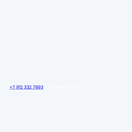
+7 912 332 7893
- Оптовый отдел