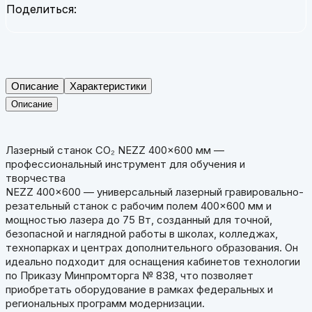
Поделиться:
Описание
Характеристики
Описание
Лазерный станок CO₂ NEZZ 400×600 мм —
профессиональный инструмент для обучения и
творчества
NEZZ 400×600 — универсальный лазерный гравировально-
резательный станок с рабочим полем 400×600 мм и
мощностью лазера до 75 Вт, созданный для точной,
безопасной и наглядной работы в школах, колледжах,
технопарках и центрах дополнительного образования. Он
идеально подходит для оснащения кабинетов технологии
по Приказу Минпромторга № 838, что позволяет
приобретать оборудование в рамках федеральных и
региональных программ модернизации.