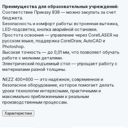
Преимущества для образовательных учреждений:
Соответствие Приказу 838 — можно закупать за счет
бюджета.
Безопасность и комфорт работы: встроенная вытяжка,
LED-подсветка, кнопка аварийной остановки.
Простота освоения — управление через CorelLASER на
русском языке, поддержка CorelDraw, AutoCAD и
Photoshop.
Высокая точность — до 0,01 мм, что позволяет обучать
работе с мелкими деталями.
Электрический подъемный стол — упрощает работу с
материалами разной толщины.
NEZZ 400×600 — это надёжное, современное и
безопасное оборудование, которое помогает делать
уроки технологии интересными, практичными и
максимально приближенными к реальным
производственным процессам.
Характеристики