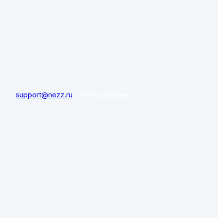
support@nezz.ru
- Техподдержка