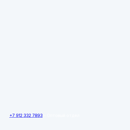
+7 912 332 7893
- Оптовый отдел