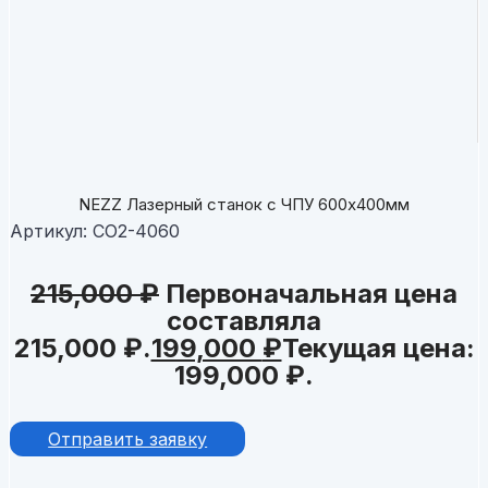
NEZZ Лазерный станок c ЧПУ 600х400мм
Артикул:
CO2-4060
215,000
₽
Первоначальная цена
составляла
215,000 ₽.
199,000
₽
Текущая цена:
199,000 ₽.
Отправить заявку