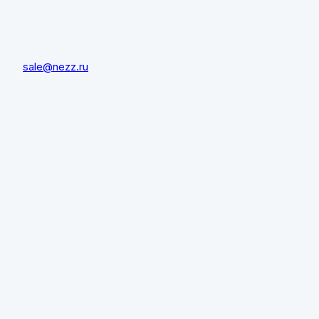
sale@nezz.ru