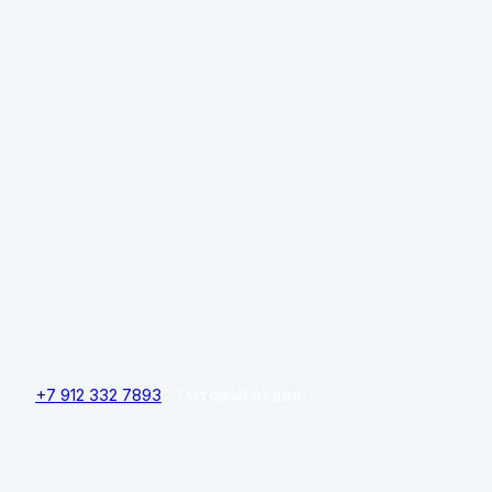
+7 912 332 7893
- Оптовый отдел