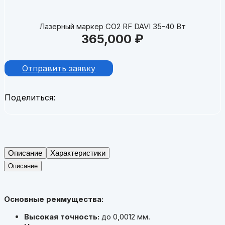
Лазерный маркер CO2 RF DAVI 35-40 Вт
365,000
₽
Отправить заявку
Поделиться:
Описание
Характеристики
Описание
Основные реимущества:
Высокая точность:
до 0,0012 мм.