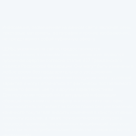
Информация, размещённая на данном сайте (включая цены,
текстовые материалы, фотографии и прочие изображения),
не представляет собой публичную оферту.
ЦЕНЫ, указанные на сайте, предоставляются
исключительно в ознакомительных целях и не являются
публичной офертой согласно статье 437 Гражданского
кодекса Российской Федерации. Они могут быть изменены в
любое время без предварительного уведомления.
Предоставленные изображения продукции носят условный
характер и могут отличаться от фактически поставляемого
товара по форме, цвету и другим характеристикам.
Для получения подробной и актуальной информации
обращайтесь к нам по телефону или посетите наш офис.
Производитель оставляет за собой право без уведомления
конечного покупателя вносить изменения в конструктивные
элементы изделия, а также технологические допуски в
процессе производства различных модификаций корпусов.
При этом все потребительские свойства товара остаются
неизменными.