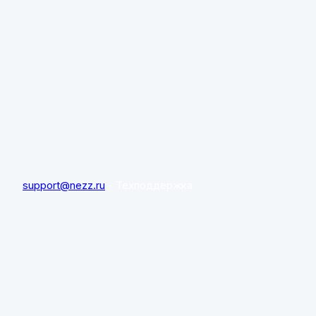
support@nezz.ru
- Техподдержка