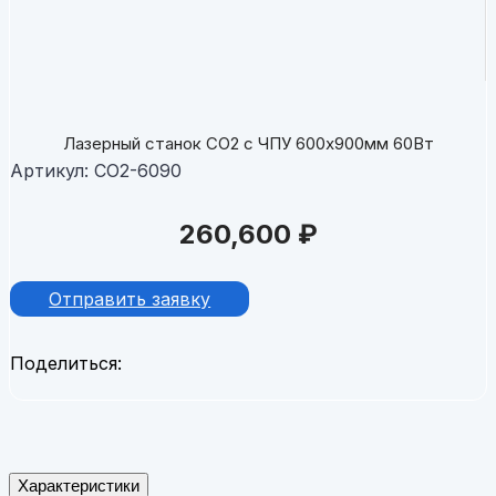
Лазерный станок CO2 c ЧПУ 600х900мм 60Вт
Артикул:
CO2-6090
260,600
₽
Отправить заявку
Поделиться:
Характеристики