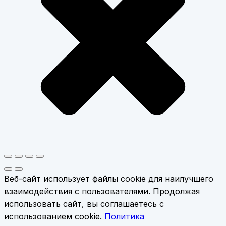
Веб-сайт использует файлы cookie для наилучшего
взаимодействия с пользователями. Продолжая
использовать сайт, вы соглашаетесь с
использованием cookie.
Политика