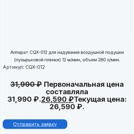
Аппарат CQX-012 для надувания воздушной подушки
(пузырьковой пленки) 12 м/мин, объем 280 л/мин.
Артикул:
CQX-012
31,990
₽
Первоначальная цена
составляла
31,990 ₽.
26,590
₽
Текущая цена:
26,590 ₽.
Отправить заявку