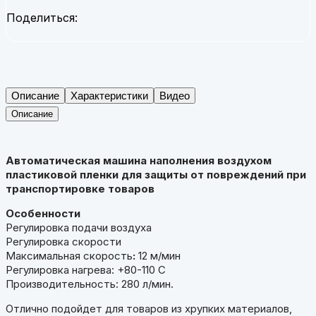
Поделиться:
Описание
Характеристики
Видео
Описание
Автоматическая машина наполнения воздухом
пластиковой пленки для защиты от повреждений при
транспортировке товаров
Особенности
Регулировка подачи воздуха
Регулировка скорости
Максимальная скорость
:
12 м/мин
Регулировка нагрева: +80-110 С
Производительность: 280 л/мин.
Отлично подойдет для товаров из хрупких материалов,