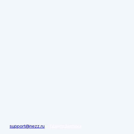
support@nezz.ru
- Техподдержка