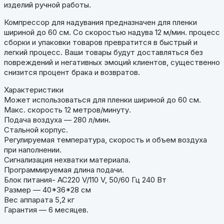
изделий ручной работы.
Компрессор для надувания предназначен для пленки
шириной до 60 см. Со скоростью надува 12 м/мин. процесс
сборки и упаковки товаров превратится в быстрый и
легкий процесс. Ваши товары будут доставляться без
повреждений и негативных эмоций клиентов, существенно
снизится процент брака и возвратов.
Характеристики
Может использоваться для пленки шириной до 60 см.
Макс. скорость 12 метров/минуту.
Подача воздуха — 280 л/мин.
Стальной корпус.
Регулируемая температура, скорость и объем воздуха
при наполнении.
Сигнализация нехватки материала.
Программируемая длина подачи.
Блок питания- AC220 V/110 V, 50/60 Гц 240 Вт
Размер — 40*36*28 см
Вес аппарата 5,2 кг
Гарантия — 6 месяцев.