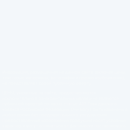
Информация, размещённая на данном сайте (включая цены,
текстовые материалы, фотографии и прочие изображения),
не представляет собой публичную оферту.
ЦЕНЫ, указанные на сайте, предоставляются
исключительно в ознакомительных целях и не являются
публичной офертой согласно статье 437 Гражданского
кодекса Российской Федерации. Они могут быть изменены в
любое время без предварительного уведомления.
Предоставленные изображения продукции носят условный
характер и могут отличаться от фактически поставляемого