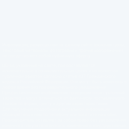
Информация, размещённая на данном сайте (включая цены,
текстовые материалы, фотографии и прочие изображения),
не представляет собой публичную оферту.
ЦЕНЫ, указанные на сайте, предоставляются
исключительно в ознакомительных целях и не являются
публичной офертой согласно статье 437 Гражданского
кодекса Российской Федерации. Они могут быть изменены в
любое время без предварительного уведомления.
Предоставленные изображения продукции носят условный
характер и могут отличаться от фактически поставляемого
товара по форме, цвету и другим характеристикам.
Для получения подробной и актуальной информации
обращайтесь к нам по телефону или посетите наш офис.
Производитель оставляет за собой право без уведомления
конечного покупателя вносить изменения в конструктивные