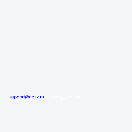
support@nezz.ru
- Техподдержка