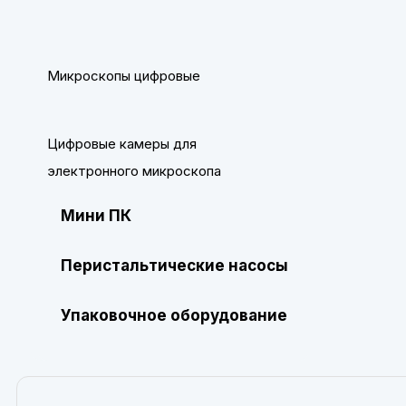
Микроскопы цифровые
Цифровые камеры для
электронного микроскопа
Мини ПК
Перистальтические насосы
Упаковочное оборудование