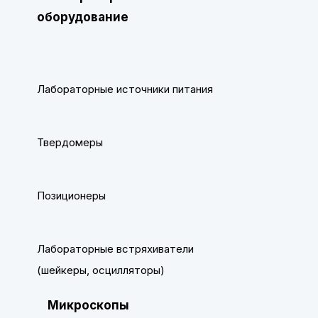
оборудование
Лабораторные источники питания
Твердомеры
Позиционеры
Лабораторные встряхиватели
(шейкеры, осцилляторы)
Микроскопы