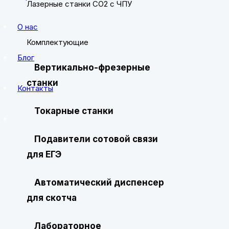
Лазерные станки CO2 с ЧПУ
О нас
Комплектующие
Блог
Вертикально-фрезерные
станки
Контакты
Токарные станки
Подавители сотовой связи
для ЕГЭ
Автоматический диспенсер
для скотча
Лабораторное