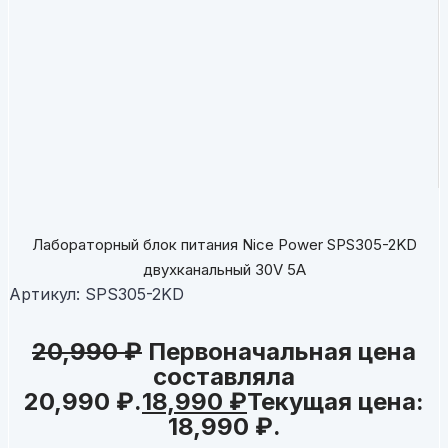
Лабораторный блок питания Nice Power SPS305-2KD
двухканальный 30V 5A
Артикул:
SPS305-2KD
20,990
₽
Первоначальная цена
составляла
20,990 ₽.
18,990
₽
Текущая цена:
18,990 ₽.