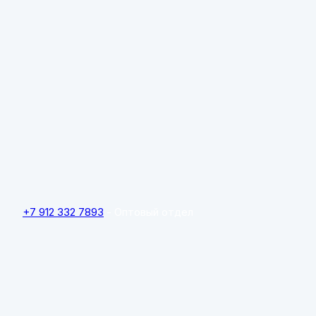
+7 912 332 7893
- Оптовый отдел