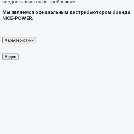
предоставляется по требованию.
Мы являемся официальным дистрибьютором бренда
NICE-POWER.
Характеристики
Видео