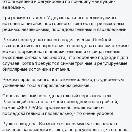
отслеживания и регулировки по принципу «ведущий-
ведомый».
Три режима вывода. У двухканального регулируемого
источника питания постоянного тока есть три выходных
режима: независимый, последовательный и параллельный.
Режим последовательного подключения. Двойной
выходной сигнал напряжения в последовательном режиме
может формировать положительные и отрицательные
выходные сигналы мощности, что особенно подходит для
случаев, когда требуются симметричные и регулируемые
биполярные источники питания.
Режим параллельного подключения. Выход с удвоенным
усилением тока в параллельном режиме.
Одноклавишный последовательный переключатель.
Распрощайтесь со сложной проводкой и настройкой,
нажав «SER / PAR», произвольно переключайте
последовательно и параллельно, что очень удобно!
Ручка энкодера. Вы можете напрямую устанавливать
значение напряжения и тока, а не регулировать, что очень