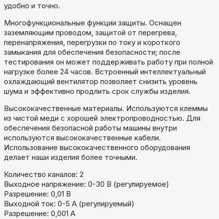
удобно и точно.
Многофункциональные функции защиты. Оснащен
заземляющим проводом, защитой от перегрева,
перенапряжения, перегрузки по току и короткого
замыкания для обеспечения безопасности; после
тестирования он может поддерживать работу при полной
нагрузке более 24 часов. Встроенный интеллектуальный
охлаждающий вентилятор позволяет снизить уровень
шума и эффективно продлить срок службы изделия.
Высококачественные материалы. Используются клеммы
из чистой меди с хорошей электропроводностью. Для
обеспечения безопасной работы машины внутри
используются высококачественные кабели.
Использование высококачественного оборудования
делает наши изделия более точными.
Количество каналов: 2
Выходное напряжение: 0-30 В (регулируемое)
Разрешение: 0,01 В
Выходной ток: 0-5 А (регулируемый)
Разрешение: 0,001 А