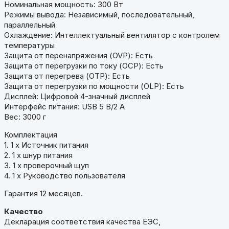
Номинальная мощность: 300 Вт
Режимы вывода: Независимый, последовательный,
параллельный
Охлаждение: Интеллектуальный вентилятор с контролем
температуры
Защита от перенапряжения (OVP): Есть
Защита от перегрузки по току (OCP): Есть
Защита от перегрева (OTP): Есть
Защита от перегрузки по мощности (OLP): Есть
Дисплей: Цифровой 4-значный дисплей
Интерфейс питания: USB 5 В/2 А
Вес: 3000 г
Комплектация
1. 1 х Источник питания
2. 1 х шнур питания
3. 1 х проверочный щуп
4. 1 х Руководство пользователя
Гарантия 12 месяцев.
Качество
Декларация соответствия качества ЕЭС,