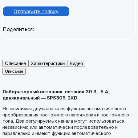
Отправить заявку
Поделиться:
Описание
Характеристики
Видео
Описание
Лабораторный источник питания 30 В, 5 А,
двухканальный — SPS305-2KD
Независимая двухканальная функция автоматического
преобразования постоянного напряжения и постоянного
тока. Два регулируемых канала могут использоваться
независимо или автоматически последовательно и
параллельно и имеют функции автоматического