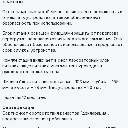
заметным.
Отстегивающиеся кабели позволяют легко подключать и
отключать устройства, а также обеспечивают
безопасность при использовании.
Блок питания оснащен функциями защиты от перегрева,
перегрузки, перенапряжения и короткого замыкания. Это
обеспечивает безопасность использования и продлевает
срок службы устройства.
Комплектация включает в себя лабораторный блок
питания, шнур питания, клеммы типа крокодил и
руководство пользователя.
Ширина блока питания составляет 103 мм, глубина – 165
мм, а высота – 79 мм. Вес устройства – 1,05 кг.
Гарантия 12 месяцев.
Сертификация
Сертификат соответствия качества (декларация),
предоставляется по требованию.