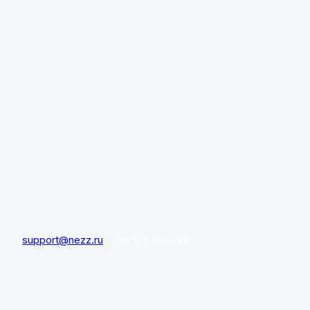
support@nezz.ru
- Техподдержка