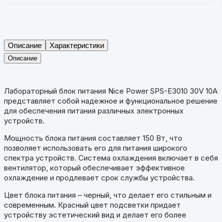
Описание
Характеристики
Описание
Лабораторный блок питания Nice Power SPS-E3010 30V 10A
представляет собой надежное и функциональное решение
для обеспечения питания различных электронных
устройств.
Мощность блока питания составляет 150 Вт, что
позволяет использовать его для питания широкого
спектра устройств. Система охлаждения включает в себя
вентилятор, который обеспечивает эффективное
охлаждение и продлевает срок службы устройства.
Цвет блока питания – черный, что делает его стильным и
современным. Красный цвет подсветки придает
устройству эстетический вид и делает его более