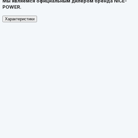
Мы являемся официальным дилером бренда NICE-
POWER.
Характеристики