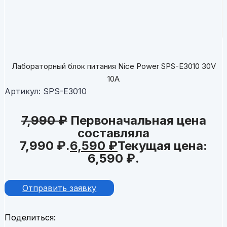
Лабораторный блок питания Nice Power SPS-E3010 30V
10A
Артикул:
SPS-E3010
7,990
₽
Первоначальная цена
составляла
7,990 ₽.
6,590
₽
Текущая цена:
6,590 ₽.
Отправить заявку
Поделиться: