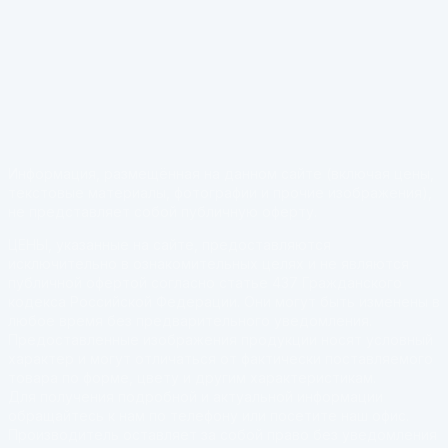
Информация, размещённая на данном сайте (включая цены,
текстовые материалы, фотографии и прочие изображения),
не представляет собой публичную оферту.
ЦЕНЫ, указанные на сайте, предоставляются
исключительно в ознакомительных целях и не являются
публичной офертой согласно статье 437 Гражданского
кодекса Российской Федерации. Они могут быть изменены в
любое время без предварительного уведомления.
Предоставленные изображения продукции носят условный
характер и могут отличаться от фактически поставляемого
товара по форме, цвету и другим характеристикам.
Для получения подробной и актуальной информации
обращайтесь к нам по телефону или посетите наш офис.
Производитель оставляет за собой право без уведомления