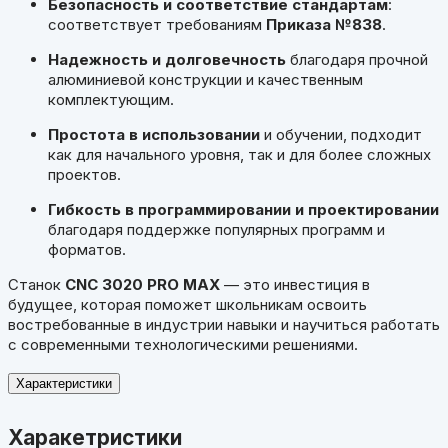
Безопасность и соответствие стандартам
:
соответствует требованиям
Приказа №838
.
Надежность и долговечность
благодаря прочной
алюминиевой конструкции и качественным
комплектующим.
Простота в использовании
и обучении, подходит
как для начального уровня, так и для более сложных
проектов.
Гибкость в программировании и проектировании
благодаря поддержке популярных программ и
форматов.
Станок
CNC 3020 PRO MAX
— это инвестиция в
будущее, которая поможет школьникам освоить
востребованные в индустрии навыки и научиться работать
с современными технологическими решениями.
Характеристики
Харакетристики