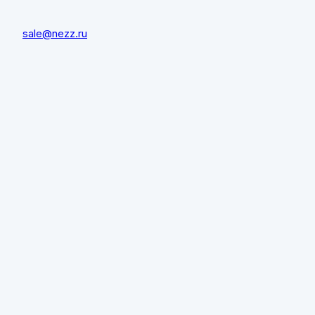
sale@nezz.ru