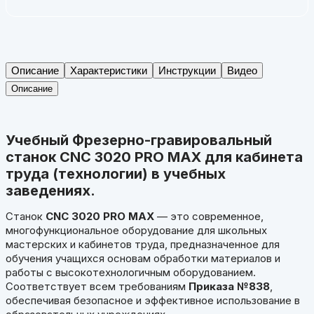
Описание
Характеристики
Инструкции
Видео
Описание
Учебный Фрезерно-гравировальный
станок CNC 3020 PRO MAX для кабинета
труда (технологии) в учебных
заведениях.
Станок
CNC 3020 PRO MAX
— это современное,
многофункциональное оборудование для школьных
мастерских и кабинетов труда, предназначенное для
обучения учащихся основам обработки материалов и
работы с высокотехнологичным оборудованием.
Соответствует всем требованиям
Приказа №838
,
обеспечивая безопасное и эффективное использование в