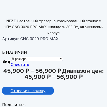
NEZZ Настольный фрезерно-гравировальный станок с
ЧПУ CNC 3020 PRO MAX, шпиндель 300 Вт, алюминиевый
корпус
Артикул:
CNC 3020 PRO MAX
В НАЛИЧИИ
Вид
Очистить
45,900
₽
–
56,900
₽
Диапазон цен:
45,900 ₽ – 56,900 ₽
Отправить заявку
Поделиться: