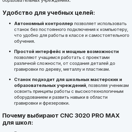
образовательных учреждениях.
Удобство для учебных целей:
Автономный контроллер
позволяет использовать
станок без постоянного подключения к компьютеру,
что удобно для работы в классе и самостоятельного
обучения.
Простой интерфейс и мощные возможности
позволяют учащимся работать с проектами
различной сложности, от создания деталей до
гравировки по дереву, металлу и пластикам.
Станок подходит для школьных мастерских и
образовательных учреждений
, позволяя ученикам
освоить принципы работы с высокотехнологичным
оборудованием и развить навыки в области
гравировки и фрезеровки.
Почему выбирают
CNC 3020 PRO MAX
для школ: