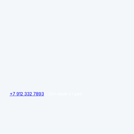
+7 912 332 7893
- Оптовый отдел