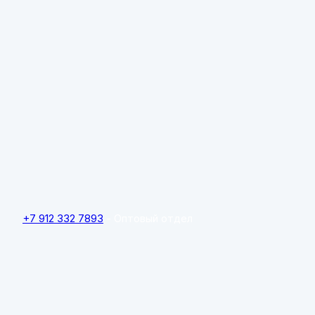
+7 912 332 7893
- Оптовый отдел