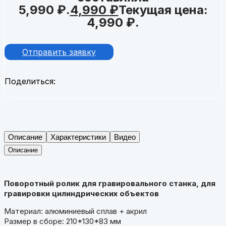
5,990 ₽.
4,990
₽
Текущая цена:
4,990 ₽.
Отправить заявку
Поделиться:
Описание
Характеристики
Видео
Описание
Поворотный ролик для гравировального станка, для
гравировки цилиндрических объектов
Материал: алюминиевый сплав + акрил
Размер в сборе: 210*130*83 мм