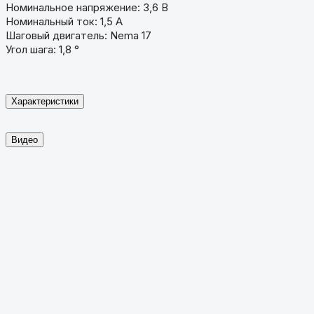
Номинальное напряжение: 3,6 В
Номинальный ток: 1,5 А
Шаговый двигатель: Nema 17
Угол шага: 1,8 °
Характеристики
Видео