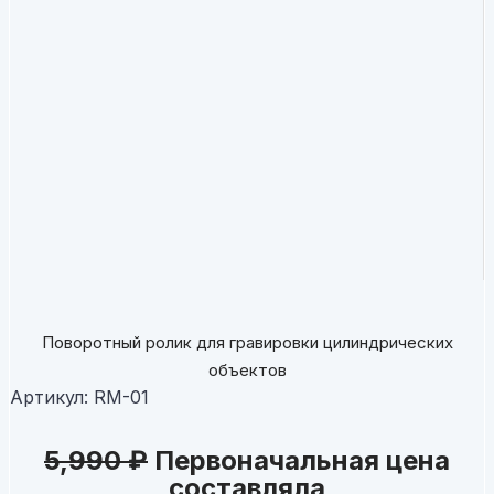
Поворотный ролик для гравировки цилиндрических
объектов
Артикул:
RM-01
5,990
₽
Первоначальная цена
составляла