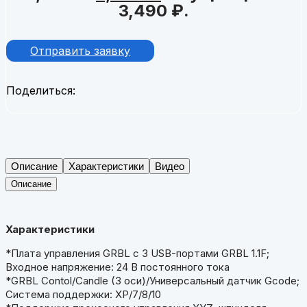
3,490 ₽.
Отправить заявку
Поделиться:
Описание
Характеристики
Видео
Описание
Характеристики
*Плата управления GRBL с 3 USB-портами GRBL 1.1F;
Входное напряжение: 24 В постоянного тока
*GRBL Contol/Candle (3 оси)/Универсальный датчик Gcode;
Система поддержки: XP/7/8/10