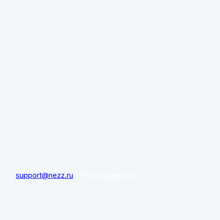
support@nezz.ru
- Техподдержка