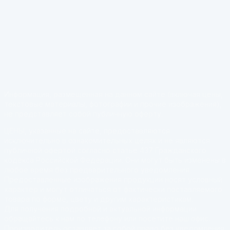
Информация, размещённая на данном сайте (включая цены,
текстовые материалы, фотографии и прочие изображения),
не представляет собой публичную оферту.
ЦЕНЫ, указанные на сайте, предоставляются
исключительно в ознакомительных целях и не являются
публичной офертой согласно статье 437 Гражданского
кодекса Российской Федерации. Они могут быть изменены в
любое время без предварительного уведомления.
Предоставленные изображения продукции носят условный
характер и могут отличаться от фактически поставляемого
товара по форме, цвету и другим характеристикам.
Для получения подробной и актуальной информации
обращайтесь к нам по телефону или посетите наш офис.
Производитель оставляет за собой право без уведомления