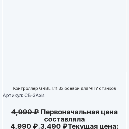
Контроллер GRBL 1.1f 3х осевой для ЧПУ станков
Артикул:
CB-3Axis
4,990
₽
Первоначальная цена
составляла
4,990 ₽.
3,490
₽
Текущая цена: