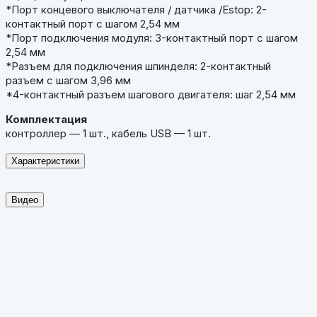
*Порт концевого выключателя / датчика /Estop: 2-
контактный порт с шагом 2,54 мм
*Порт подключения модуля: 3-контактный порт с шагом
2,54 мм
*Разъем для подключения шпинделя: 2-контактный
разъем с шагом 3,96 мм
*4-контактный разъем шагового двигателя: шаг 2,54 мм
Комплектация
контроллер — 1 шт., кабель USB — 1 шт.
Характеристики
Видео