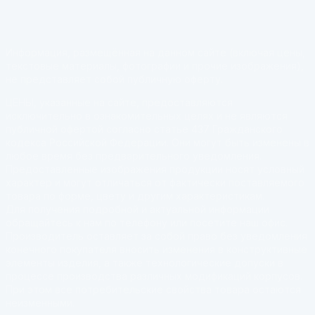
Информация, размещённая на данном сайте (включая цены,
текстовые материалы, фотографии и прочие изображения),
не представляет собой публичную оферту.
ЦЕНЫ, указанные на сайте, предоставляются
исключительно в ознакомительных целях и не являются
публичной офертой согласно статье 437 Гражданского
кодекса Российской Федерации. Они могут быть изменены в
любое время без предварительного уведомления.
Предоставленные изображения продукции носят условный
характер и могут отличаться от фактически поставляемого
товара по форме, цвету и другим характеристикам.
Для получения подробной и актуальной информации
обращайтесь к нам по телефону или посетите наш офис.
Производитель оставляет за собой право без уведомления
конечного покупателя вносить изменения в конструктивные
элементы изделия, а также технологические допуски в
процессе производства различных модификаций корпусов.
При этом все потребительские свойства товара остаются
неизменными.