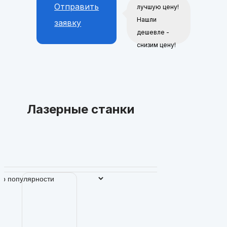
Отправить
лучшую цену!
Нашли
заявку
дешевле -
снизим цену!
Лазерные станки