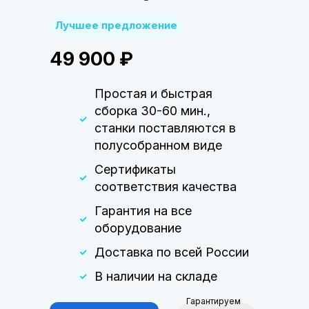
Лучшее предложение
49 900 ₽
Простая и быстрая
сборка 30-60 мин.,
станки поставляются в
полусобранном виде
Сертификаты
соответствия качества
Гарантия на все
оборудование
Доставка по всей России
В наличии на складе
Гарантируем